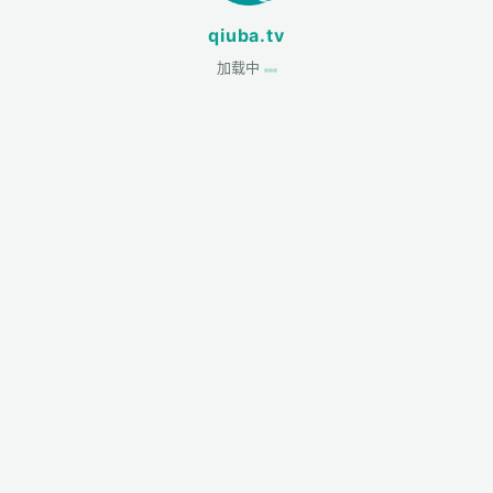
qiuba.tv
加载中