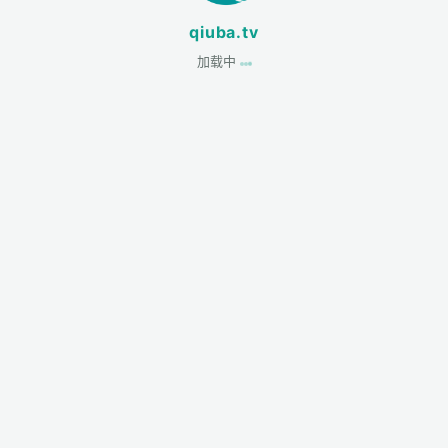
qiuba.tv
加载中