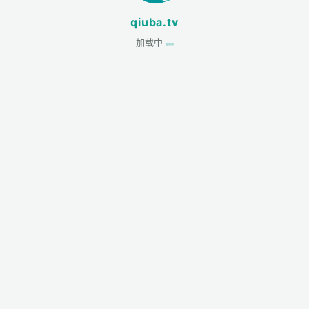
qiuba.tv
加载中