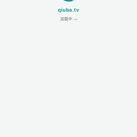
qiuba.tv
加载中