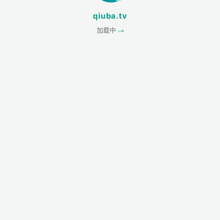
qiuba.tv
加载中